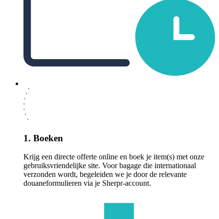
1. Boeken
Krijg een directe offerte online en boek je item(s) met onze
gebruiksvriendelijke site. Voor bagage die internationaal
verzonden wordt, begeleiden we je door de relevante
douaneformulieren via je Sherpr-account.