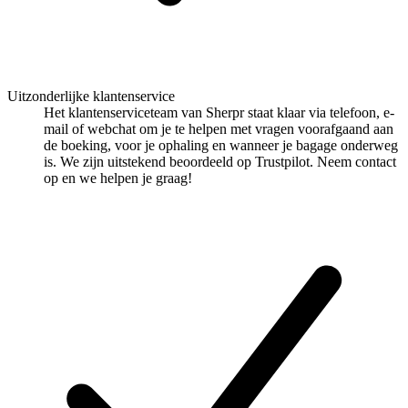
Uitzonderlijke klantenservice
Het klantenserviceteam van Sherpr staat klaar via telefoon, e-
mail of webchat om je te helpen met vragen voorafgaand aan
de boeking, voor je ophaling en wanneer je bagage onderweg
is. We zijn uitstekend beoordeeld op Trustpilot. Neem contact
op en we helpen je graag!