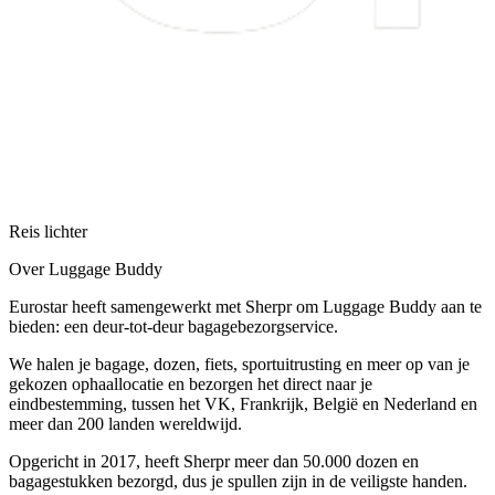
Reis lichter
Over Luggage Buddy
Eurostar heeft samengewerkt met Sherpr om Luggage Buddy aan te
bieden: een deur-tot-deur bagagebezorgservice.
We halen je bagage, dozen, fiets, sportuitrusting en meer op van je
gekozen ophaallocatie en bezorgen het direct naar je
eindbestemming, tussen het VK, Frankrijk, België en Nederland en
meer dan 200 landen wereldwijd.
Opgericht in 2017, heeft Sherpr meer dan 50.000 dozen en
bagagestukken bezorgd, dus je spullen zijn in de veiligste handen.