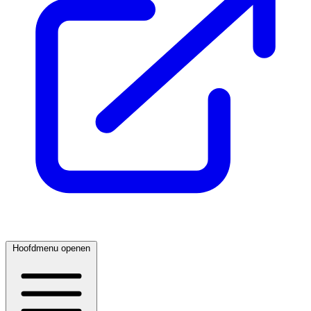
Hoofdmenu openen