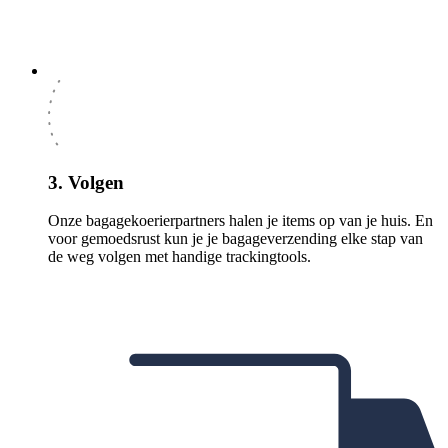
3. Volgen
Onze bagagekoerierpartners halen je items op van je huis. En
voor gemoedsrust kun je je bagageverzending elke stap van
de weg volgen met handige trackingtools.