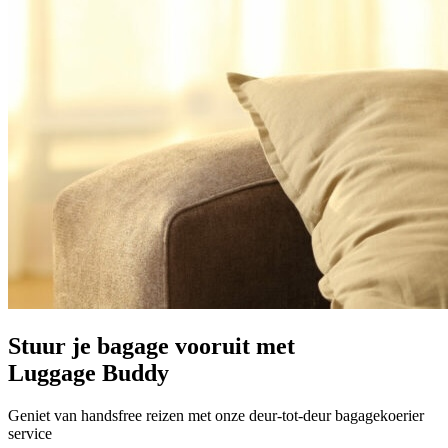
Stuur je bagage vooruit met
Luggage Buddy
Geniet van handsfree reizen met onze deur-tot-deur bagagekoerier
service