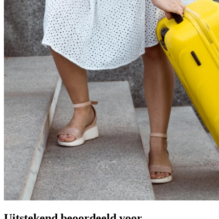
Uitstekend beoordeeld voor