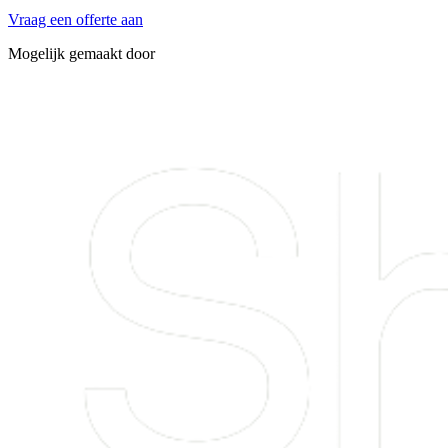
Vraag een offerte aan
Mogelijk gemaakt door