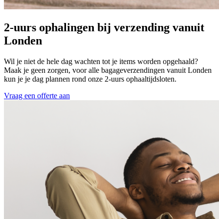
2-uurs ophalingen bij verzending vanuit
Londen
Wil je niet de hele dag wachten tot je items worden opgehaald?
Maak je geen zorgen, voor alle bagageverzendingen vanuit Londen
kun je je dag plannen rond onze 2-uurs ophaaltijdsloten.
Vraag een offerte aan