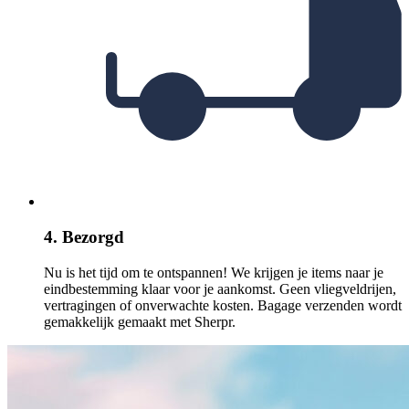
4. Bezorgd
Nu is het tijd om te ontspannen! We krijgen je items naar je
eindbestemming klaar voor je aankomst. Geen vliegveldrijen,
vertragingen of onverwachte kosten. Bagage verzenden wordt
gemakkelijk gemaakt met Sherpr.