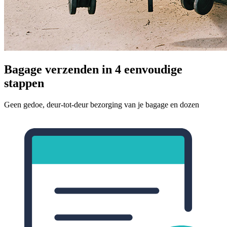
Bagage verzenden in 4 eenvoudige
stappen
Geen gedoe, deur-tot-deur bezorging van je bagage en dozen