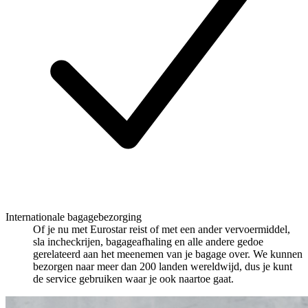
Internationale bagagebezorging
Of je nu met Eurostar reist of met een ander vervoermiddel,
sla incheckrijen, bagageafhaling en alle andere gedoe
gerelateerd aan het meenemen van je bagage over. We kunnen
bezorgen naar meer dan 200 landen wereldwijd, dus je kunt
de service gebruiken waar je ook naartoe gaat.