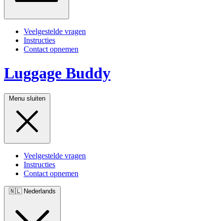
Veelgestelde vragen
Instructies
Contact opnemen
Luggage Buddy
Menu sluiten
Veelgestelde vragen
Instructies
Contact opnemen
🇳🇱
Nederlands