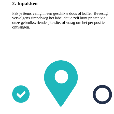
2. Inpakken
Pak je items veilig in een geschikte doos of koffer. Bevestig
vervolgens simpelweg het label dat je zelf kunt printen via
onze gebruiksvriendelijke site, of vraag om het per post te
ontvangen.