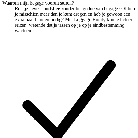
Waarom mijn bagage vooruit sturen?
Reis je liever handsfree zonder het gedoe van bagage? Of heb
je misschien meer dan je kunt dragen en heb je gewoon een
extra paar handen nodig? Met Luggage Buddy kun je lichter
reizen, wetende dat je tassen op je op je eindbestemming
wachten.