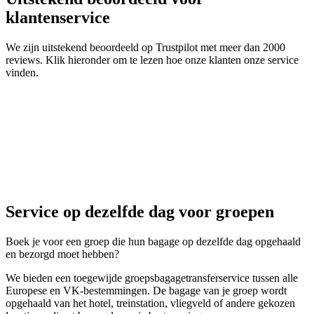
klantenservice
We zijn uitstekend beoordeeld op Trustpilot met meer dan 2000
reviews. Klik hieronder om te lezen hoe onze klanten onze service
vinden.
Service op dezelfde dag voor groepen
Boek je voor een groep die hun bagage op dezelfde dag opgehaald
en bezorgd moet hebben?
We bieden een toegewijde groepsbagagetransferservice tussen alle
Europese en VK-bestemmingen. De bagage van je groep wordt
opgehaald van het hotel, treinstation, vliegveld of andere gekozen