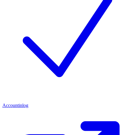
Accountinlog