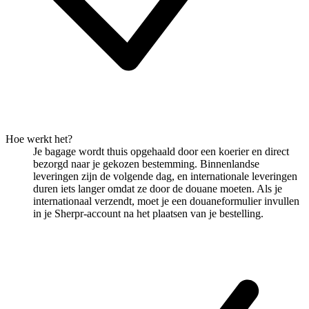
Hoe werkt het?
Je bagage wordt thuis opgehaald door een koerier en direct
bezorgd naar je gekozen bestemming. Binnenlandse
leveringen zijn de volgende dag, en internationale leveringen
duren iets langer omdat ze door de douane moeten. Als je
internationaal verzendt, moet je een douaneformulier invullen
in je Sherpr-account na het plaatsen van je bestelling.