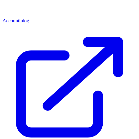
Accountinlog