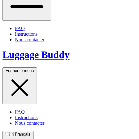
FAQ
Instructions
Nous contacter
Luggage Buddy
Fermer le menu
FAQ
Instructions
Nous contacter
🇫🇷
Français