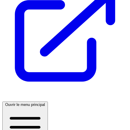
Ouvrir le menu principal