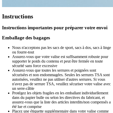
Instructions
Instructions importantes pour préparer votre envoi
Emballage des bagages
Nous n'acceptons pas les sacs de sport, sacs à dos, sacs à linge
ou fourre-tout
Assurez-vous que votre valise est suffisamment robuste pour
supporter le poids du contenu et peut être fermée en toute
sécurité sans force excessive
Assurez-vous que toutes les serrures et poignées sont
sécurisées et non endommagées. Seules les serrures TSA sont
autorisées, veuillez ne pas utiliser d'autres serrures. Si vous
n'avez pas de serrure TSA, veuillez sécuriser votre valise avec
un serre-câble
Protégez les objets fragiles en les emballant individuellement
dans du papier bulle ou selon les directives du fabricant, et
assurez-vous que la liste des articles interdits/non compensés a
été lue et comprise
Placez une étiquette supplémentaire dans votre valise comme