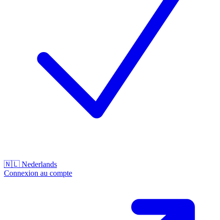
🇳🇱
Nederlands
Connexion au compte