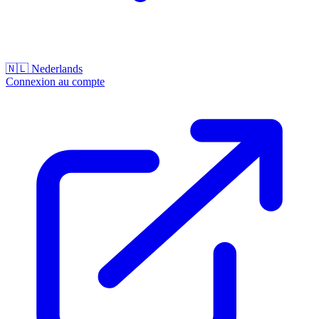
🇳🇱
Nederlands
Connexion au compte