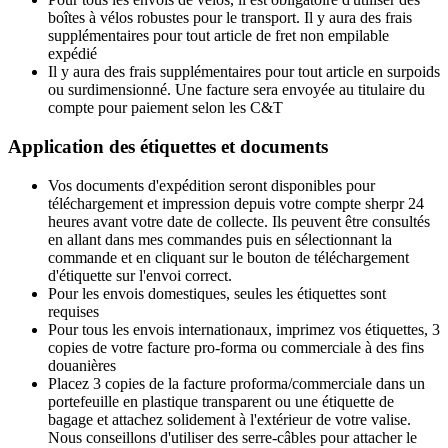
boîtes à vélos robustes pour le transport. Il y aura des frais
supplémentaires pour tout article de fret non empilable
expédié
Il y aura des frais supplémentaires pour tout article en surpoids
ou surdimensionné. Une facture sera envoyée au titulaire du
compte pour paiement selon les C&T
Application des étiquettes et documents
Vos documents d'expédition seront disponibles pour
téléchargement et impression depuis votre compte sherpr 24
heures avant votre date de collecte. Ils peuvent être consultés
en allant dans mes commandes puis en sélectionnant la
commande et en cliquant sur le bouton de téléchargement
d'étiquette sur l'envoi correct.
Pour les envois domestiques, seules les étiquettes sont
requises
Pour tous les envois internationaux, imprimez vos étiquettes, 3
copies de votre facture pro-forma ou commerciale à des fins
douanières
Placez 3 copies de la facture proforma/commerciale dans un
portefeuille en plastique transparent ou une étiquette de
bagage et attachez solidement à l'extérieur de votre valise.
Nous conseillons d'utiliser des serre-câbles pour attacher le