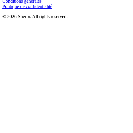
Conditions générales
Politique de confidentialité
© 2026 Sherpr. All rights reserved.