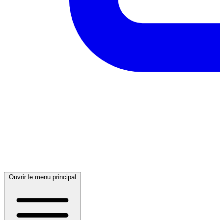
Ouvrir le menu principal