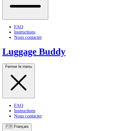
FAQ
Instructions
Nous contacter
Luggage Buddy
Fermer le menu
FAQ
Instructions
Nous contacter
🇫🇷
Français