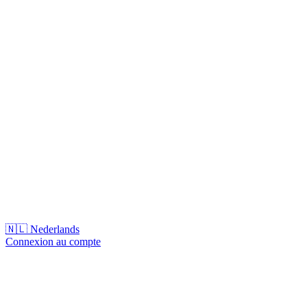
🇳🇱
Nederlands
Connexion au compte